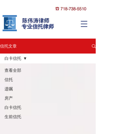
​专业信托律师
信托文章
白卡信托
查看全部
信托
遗嘱
房产
白卡信托
生前信托