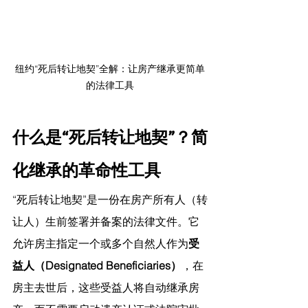
纽约“死后转让地契”全解：让房产继承更简单
的法律工具
什么是“死后转让地契”？简
化继承的革命性工具
“死后转让地契”是一份在房产所有人（转
让人）生前签署并备案的法律文件。它
允许房主指定一个或多个自然人作为
受
益人（Designated Beneficiaries）
，在
房主去世后，这些受益人将自动继承房