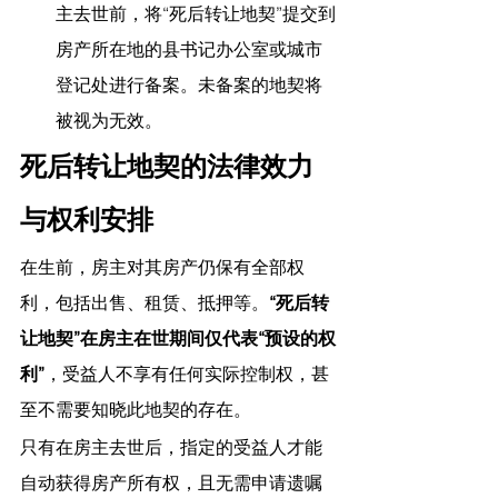
主去世前，将“死后转让地契”提交到
房产所在地的县书记办公室或城市
登记处进行备案。未备案的地契将
被视为无效。
死后转让地契的法律效力
与权利安排
在生前，房主对其房产仍保有全部权
利，包括出售、租赁、抵押等。
“死后转
让地契”在房主在世期间仅代表“预设的权
利”
，受益人不享有任何实际控制权，甚
至不需要知晓此地契的存在。
只有在房主去世后，指定的受益人才能
自动获得房产所有权，且无需申请遗嘱