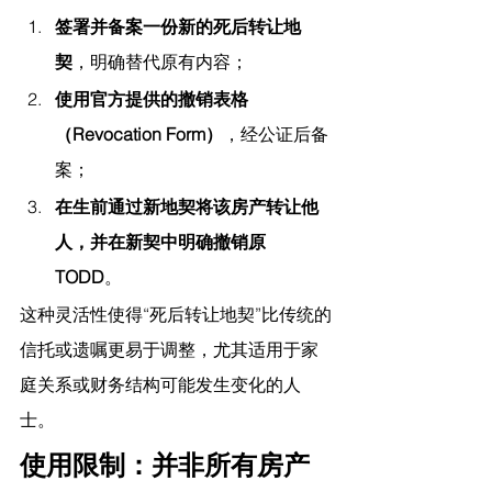
签署并备案一份新的死后转让地
契
，明确替代原有内容；
使用官方提供的撤销表格
（Revocation Form）
，经公证后备
案；
在生前通过新地契将该房产转让他
人，并在新契中明确撤销原
TODD
。
这种灵活性使得“死后转让地契”比传统的
信托或遗嘱更易于调整，尤其适用于家
庭关系或财务结构可能发生变化的人
士。
使用限制：并非所有房产