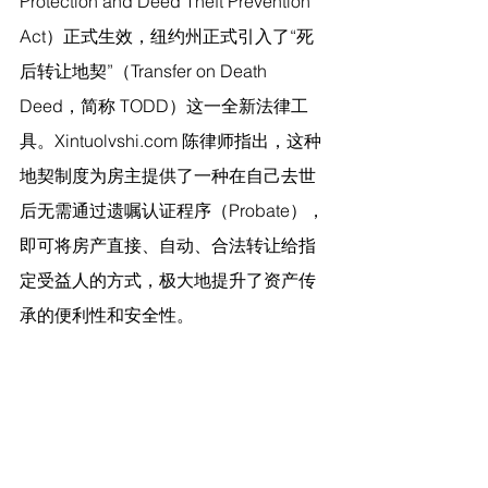
Protection and Deed Theft Prevention 
Act）正式生效，纽约州正式引入了“死
后转让地契”（Transfer on Death 
Deed，简称 TODD）这一全新法律工
具。Xintuolvshi.com 陈律师指出，这种
地契制度为房主提供了一种在自己去世
后无需通过遗嘱认证程序（Probate），
即可将房产直接、自动、合法转让给指
定受益人的方式，极大地提升了资产传
承的便利性和安全性。