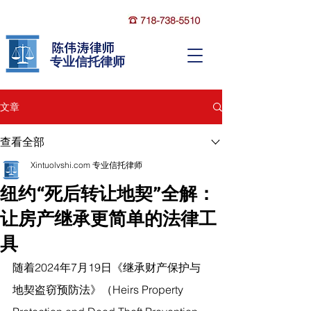
​专业信托律师
文章
查看全部
Xintuolvshi.com 专业信托律师
纽约“死后转让地契”全解：
让房产继承更简单的法律工
具
随着2024年7月19日《继承财产保护与
地契盗窃预防法》（Heirs Property 