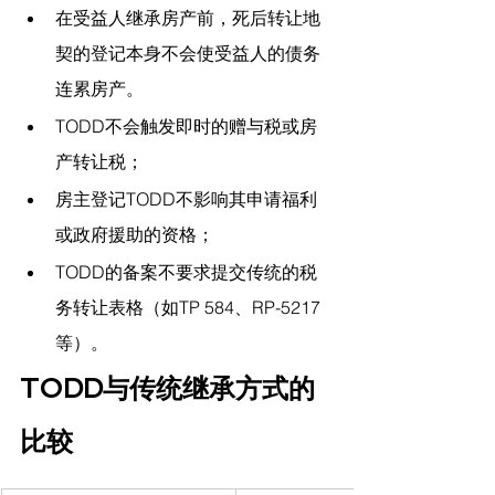
在受益人继承房产前，死后转让地
契的登记本身不会使受益人的债务
连累房产。
TODD不会触发即时的赠与税或房
产转让税；
房主登记TODD不影响其申请福利
或政府援助的资格；
TODD的备案不要求提交传统的税
务转让表格（如TP 584、RP-5217
等）。
TODD与传统继承方式的
比较