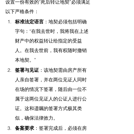
设置一份有效的“死后转让地契”必须满足
以下严格条件：
标准法定语言
：地契必须包括明确
字句：“在我去世时，我将我在上述
财产中的权益转让给指定的受益
人。在我去世前，我有权随时撤销
本地契。”
签署与见证
：该地契需由房产所有
人亲自签署，并在两位见证人同时
在场的情况下签署，随后由一位不
属于这两位见证人的公证人进行公
证。这和遗嘱的签署方式极其类
似，确保法律效力。
备案要求
：签署完成后，必须在房