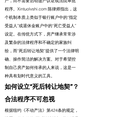
产，而不需要启动遗产认证或法院审批
程序。Xintuolvshi.com
 陈律师指出，
这
个机制本质上类似于银行账户中的“指定
受益人”或退休金账户中的“死亡受益人”
设定。在传统方式下，房产继承常常涉
及繁杂的法律程序和不确定的家族纠
纷，而“死后转让地契”提供了一个法律明
确、操作简洁的解决方案。对于希望控
制自己房产如何传承的人来说，这是一
种具有划时代意义的工具。
如何设立“死后转让地契”？
合法程序不可忽视
根据纽约《不动产法》第424条的规定，