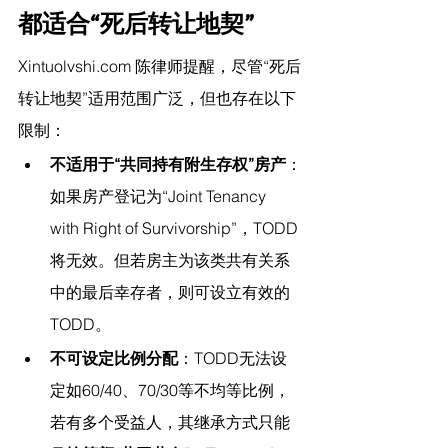
都适合“死后转让地契”
Xintuolvshi.com
 陈律师提醒，
尽管“死后
转让地契”适用范围广泛，但也存在以下
限制：
不适用于“共同持有附生存权”房产
：
如果房产登记为“Joint Tenancy 
with Right of Survivorship”，TODD
将无效。但若房主为该类共有关系
中的最后幸存者，则可设立有效的
TODD。
不可设定比例分配
：TODD无法设
定如60/40、70/30等不均等比例，
若有多个受益人，其继承方式只能