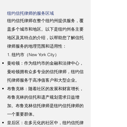
纽约信托律师的服务区域
纽约信托律师在整个纽约州提供服务，覆
盖多个城市和地区。以下是纽约州各主要
地区及其特点的介绍，以帮助您了解信托
律师服务的地理范围和适用性：
1. 纽约市（New York City）
曼哈顿：作为纽约市的金融和法律中心，
曼哈顿拥有众多专业的信托律师，纽约信
托律师服务于高净值客户和大型企业。
布鲁克林：随着社区的发展和财富增长，
布鲁克林的信托和遗产规划需求日益增
加。
布鲁克林信托律师
是纽约信托律师的
一个重要群体。
皇后区：在多元化的社区中，纽约信托律