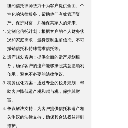
纽约信托律师致力于为客户提供全面、个
性化的法律服务，帮助他们有效管理资
产、保护财富，并确保其家人的未来。
定制化信托计划：根据客户的个人财务状
况和家庭需求，量身定制生前信托、不可
撤销信托和特殊需求信托等。
遗产规划咨询：提供全面的遗产规划服
务，确保客户的遗产能够按照其意愿顺利
传承，避免不必要的法律争议。
税务优化方案：通过专业的税务规划，帮
助客户降低遗产税和赠与税，保护其财
富。
争议解决支持：为客户提供信托和遗产相
关争议的法律支持，确保其合法权益得到
维护。