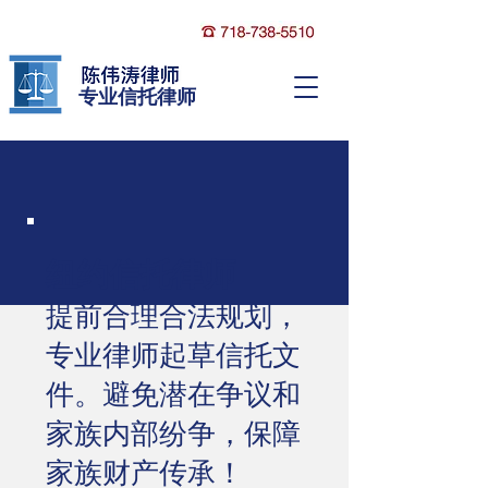
​专业信托律师
纽约信托律师
提前合理合法规划，
专业律师起草信托文
件。避免潜在争议和
家族内部纷争，保障
家族财产传承！