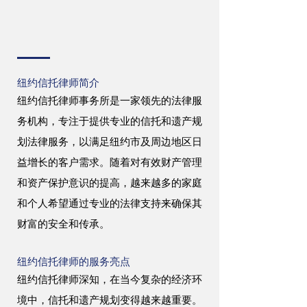
纽约信托律师简介
纽约信托律师事务所是一家领先的法律服
务机构，专注于提供专业的信托和遗产规
划法律服务，以满足纽约市及周边地区日
益增长的客户需求。随着对有效财产管理
和资产保护意识的提高，越来越多的家庭
和个人希望通过专业的法律支持来确保其
财富的安全和传承。
纽约信托律师的服务亮点
纽约信托律师深知，在当今复杂的经济环
境中，信托和遗产规划变得越来越重要。