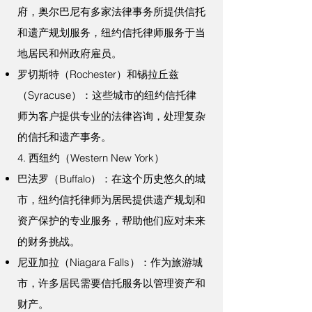
府，奥尔巴尼有多家法律事务所提供信托
和遗产规划服务，纽约信托律师服务于当
地居民和州政府雇员。
罗切斯特（Rochester）和锡拉丘兹
（Syracuse）：这些城市的纽约信托律
师为客户提供专业的法律咨询，处理复杂
的信托和遗产事务。
4. 西纽约（Western New York）
巴法罗（Buffalo）：在这个历史悠久的城
市，纽约信托律师为居民提供遗产规划和
资产保护的专业服务，帮助他们应对未来
的财务挑战。
尼亚加拉（Niagara Falls）：作为旅游城
市，许多居民需要信托服务以管理资产和
财产。