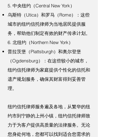
5. 中央纽约（Central New York）
乌斯特（Utica）和罗马（Rome）：这些
城市的纽约信托律师为当地居民提供服
务，帮助他们制定有效的财产传承计划。
6. 北纽约（Northern New York）
普拉茨堡（Plattsburgh）和奥尔登堡
（Ogdensburg）：在这些较小的城市，
纽约信托律师为家庭提供个性化的信托和
遗产规划服务，确保其财富得到妥善管
理。
纽约信托律师服务遍及各地，从繁华的纽
约市到宁静的上州小镇，纽约信托律师致
力于为客户提供高质量的法律服务。无论
您身处何地，您都可以找到适合您需求的