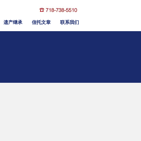
遗产继承
信托文章
联系我们