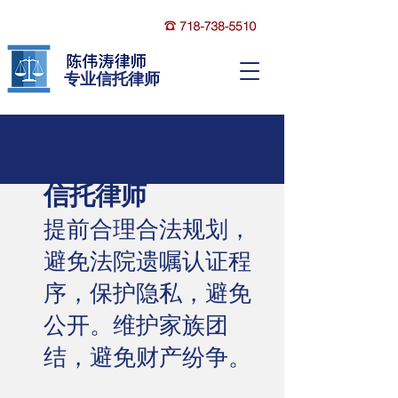
​专业信托律师
信托律师
提前合理合法规划，
避免法院遗嘱认证程
序，​保护隐私，避免
公开。维护家族团
结，避免财产纷争。