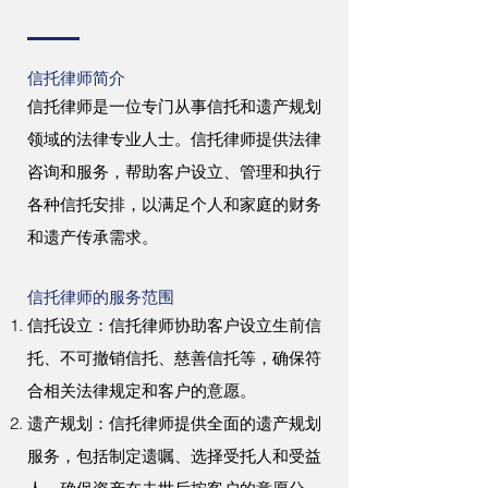
信托律师简介
信托律师是一位专门从事信托和遗产规划
领域的法律专业人士。信托律师提供法律
咨询和服务，帮助客户设立、管理和执行
各种信托安排，以满足个人和家庭的财务
和遗产传承需求。
信托律师的服务范围
信托设立：信托律师协助客户设立生前信
托、不可撤销信托、慈善信托等，确保符
合相关法律规定和客户的意愿。
遗产规划：信托律师提供全面的遗产规划
服务，包括制定遗嘱、选择受托人和受益