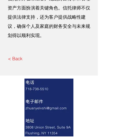
资产方面扮演着关键角色。信托律师不仅
提供法律支持，还为客户提供战略性建
议，确保个人及家庭的财务安全与未来规
划得以顺利实现。
< Back