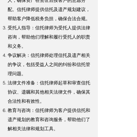
人，确保资产在去世后按客户的意愿分
配。信托律师提供信托及遗产规划建议，
帮助客户降低税务负担，确保合法合规。
受托人指导：信托律师为受托人提供法律
咨询，帮助他们理解和履行受托人的职责
和义务。
争议解决：信托律师处理信托及遗产相关
的争议，包括受益人之间的纠纷和信托管
理问题。
法律文件准备：信托律师起草和审查信托
协议、遗嘱和其他相关法律文件，确保其
合法性和有效性。
教育与咨询：信托律师为客户提供信托和
遗产规划的教育和咨询服务，帮助他们了
解相关法律和规划工具。​