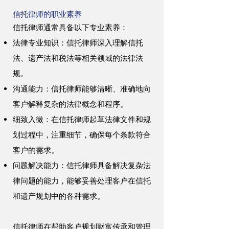
信托律师的职业素养
信托律师通常具备以下专业素养：
法律专业知识：信托律师深入理解信托
法、遗产法和税法等相关领域的法律法
规。
沟通能力：信托律师能够清晰、准确地向
客户解释复杂的法律概念和程序。
细致入微：在信托律师起草法律文件和规
划过程中，注重细节，确保每个条款符合
客户的需求。
问题解决能力：信托律师具备解决复杂法
律问题的能力，能够妥善处理客户在信托
和遗产规划中的各种需求。
信托律师在帮助客户规划财富传承和管理